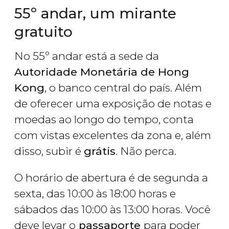
55º andar, um mirante
gratuito
No 55º andar está a sede da
Autoridade Monetária de Hong
Kong
, o banco central do país. Além
de oferecer uma exposição de notas e
moedas ao longo do tempo, conta
com vistas excelentes da zona e, além
disso, subir é
grátis
. Não perca.
O horário de abertura é de segunda a
sexta, das 10:00 às 18:00 horas e
sábados das 10:00 às 13:00 horas. Você
deve levar o
passaporte
para poder