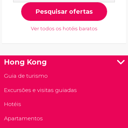
Pesquisar ofertas
Ver todos os hotéis baratos
Hong Kong
Guia de turismo
Excursões e visitas guiadas
Hotéis
Apartamentos