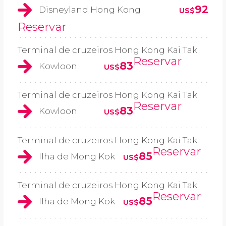
92
Disneyland Hong Kong
US$
Reservar
Terminal de cruzeiros Hong Kong Kai Tak
Reservar
83
Kowloon
US$
Terminal de cruzeiros Hong Kong Kai Tak
Reservar
83
Kowloon
US$
Terminal de cruzeiros Hong Kong Kai Tak
Reservar
85
Ilha de Mong Kok
US$
Terminal de cruzeiros Hong Kong Kai Tak
Reservar
85
Ilha de Mong Kok
US$