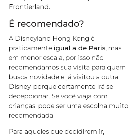
Frontierland.
É recomendado?
A Disneyland Hong Kong é
praticamente
igual a de Paris
, mas
em menor escala, por isso não
recomendamos sua visita para quem
busca novidade e já visitou a outra
Disney, porque certamente irá se
decepcionar. Se você viaja com
crianças, pode ser uma escolha muito
recomendada.
Para aqueles que decidirem ir,