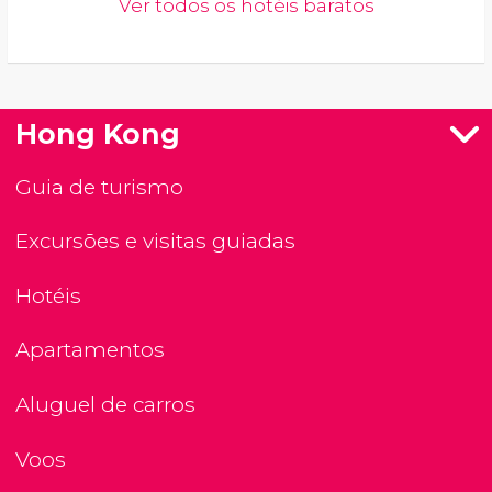
Ver todos os hotéis baratos
Hong Kong
Guia de turismo
Excursões e visitas guiadas
Hotéis
Apartamentos
Aluguel de carros
Voos