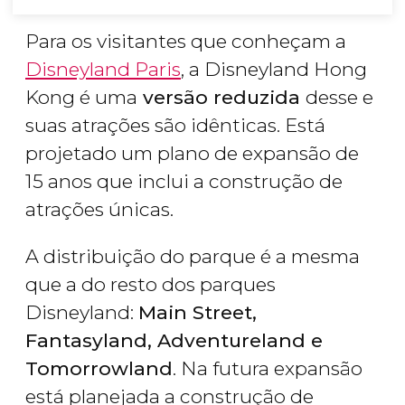
Para os visitantes que conheçam a
Disneyland Paris
, a Disneyland Hong
Kong é uma
versão reduzida
desse e
suas atrações são idênticas. Está
projetado um plano de expansão de
15 anos que inclui a construção de
atrações únicas.
A distribuição do parque é a mesma
que a do resto dos parques
Disneyland:
Main Street,
Fantasyland, Adventureland e
Tomorrowland
. Na futura expansão
está planejada a construção de