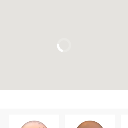
Clique para usar o mapa