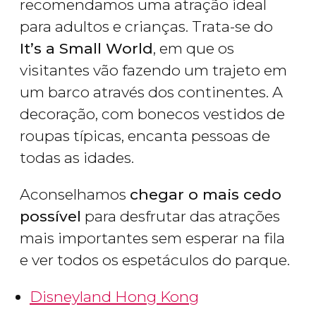
recomendamos uma atração ideal
para adultos e crianças. Trata-se do
It’s a Small World
, em que os
visitantes vão fazendo um trajeto em
um barco através dos continentes. A
decoração, com bonecos vestidos de
roupas típicas, encanta pessoas de
todas as idades.
Aconselhamos
chegar o mais cedo
possível
para desfrutar das atrações
mais importantes sem esperar na fila
e ver todos os espetáculos do parque.
Disneyland Hong Kong