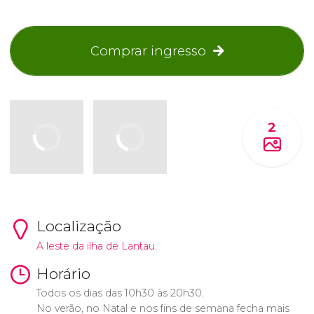
Comprar ingresso
2
Localização
A leste da ilha de Lantau.
Horário
Todos os dias das 10h30 às 20h30.
No verão, no Natal e nos fins de semana fecha mais