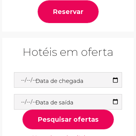
Reservar
Hotéis em oferta
Data de chegada
Data de saída
Pesquisar ofertas