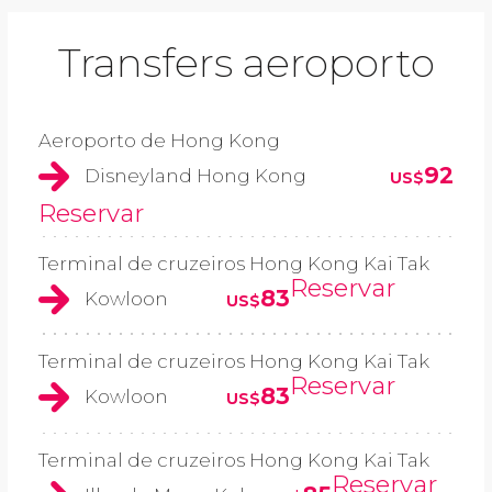
Transfers aeroporto
Aeroporto de Hong Kong
92
Disneyland Hong Kong
US$
Reservar
Terminal de cruzeiros Hong Kong Kai Tak
Reservar
83
Kowloon
US$
Terminal de cruzeiros Hong Kong Kai Tak
Reservar
83
Kowloon
US$
Terminal de cruzeiros Hong Kong Kai Tak
Reservar