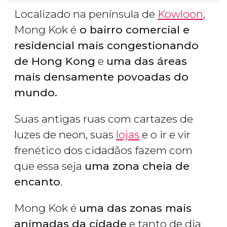
Localizado na península de
Kowloon
,
Mong Kok é
o bairro comercial e
residencial mais congestionando
de Hong Kong
e
uma das áreas
mais densamente povoadas do
mundo.
Suas antigas ruas com cartazes de
luzes de neon, suas
lojas
e o ir e vir
frenético dos cidadãos fazem com
que essa seja
uma zona cheia de
encanto
.
Mong Kok é
uma das zonas mais
animadas da cidade
e tanto de dia