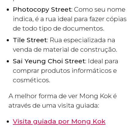
Photocopy Street
: Como seu nome
indica, é a rua ideal para fazer cópias
de todo tipo de documentos.
Tile Street
: Rua especializada na
venda de material de construção.
Sai Yeung Choi Street
: Ideal para
comprar produtos informáticos e
cosméticos.
A melhor forma de ver Mong Kok é
através de uma visita guiada:
Visita guiada por Mong Kok