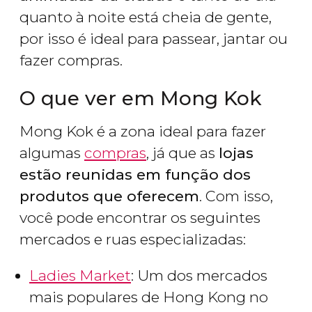
quanto à noite está cheia de gente,
por isso é ideal para passear, jantar ou
fazer compras.
O que ver em Mong Kok
Mong Kok é a zona ideal para fazer
algumas
compras
, já que as
lojas
estão reunidas em função dos
produtos que oferecem
. Com isso,
você pode encontrar os seguintes
mercados e ruas especializadas:
Ladies Market
: Um dos mercados
mais populares de Hong Kong no