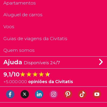
Apartamentos
Aluguel de carros
Voos
Guias de viagens da Civitatis
Quem somos
Ajuda
Disponíveis 24/7
★★★★★
★★★★★
9,1/10
+
5.000.000
opiniões da Civitatis