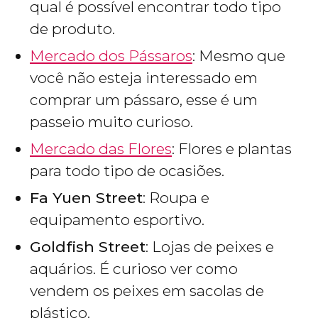
qual é possível encontrar todo tipo
de produto.
Mercado dos Pássaros
: Mesmo que
você não esteja interessado em
comprar um pássaro, esse é um
passeio muito curioso.
Mercado das Flores
: Flores e plantas
para todo tipo de ocasiões.
Fa Yuen Street
: Roupa e
equipamento esportivo.
Goldfish Street
: Lojas de peixes e
aquários. É curioso ver como
vendem os peixes em sacolas de
plástico.