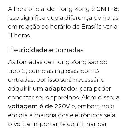
A hora oficial de Hong Kong é
GMT+8
,
isso significa que a diferença de horas
em relação ao horário de Brasília varia
11 horas.
Eletricidade e tomadas
As tomadas de Hong Kong são do
tipo G, como as inglesas, com 3
entradas, por isso será necessário
adquirir
um adaptador
para poder
conectar seus aparelhos. Além disso,
a
voltagem é de 220V
e, embora hoje
em dia a maioria dos eletrônicos seja
bivolt, é importante confirmar par