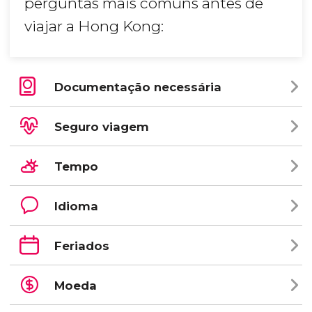
perguntas mais comuns antes de
viajar a Hong Kong:
Documentação necessária
Seguro viagem
Tempo
Idioma
Feriados
Moeda