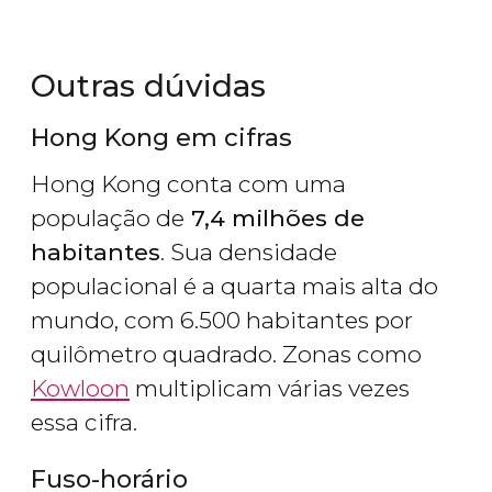
Outras dúvidas
Hong Kong em cifras
Hong Kong conta com uma
população de
7,4 milhões de
habitantes
. Sua densidade
populacional é a quarta mais alta do
mundo, com 6.500 habitantes por
quilômetro quadrado. Zonas como
Kowloon
multiplicam várias vezes
essa cifra.
Fuso-horário