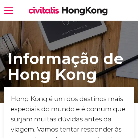
Informação de
Hong Kong
Hong Kong é um dos destinos mais
especiais do mundo e é comum que
surjam muitas dúvidas antes da
viagem. Vamos tentar responder às