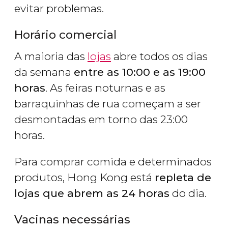
evitar problemas.
Horário comercial
A maioria das
lojas
abre todos os dias
da semana
entre as 10:00 e as 19:00
horas
. As feiras noturnas e as
barraquinhas de rua começam a ser
desmontadas em torno das 23:00
horas.
Para comprar comida e determinados
produtos, Hong Kong está
repleta de
lojas que abrem as 24 horas
do dia.
Vacinas necessárias