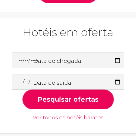
Hotéis em oferta
Data de chegada
Data de saída
Pesquisar ofertas
Ver todos os hotéis baratos