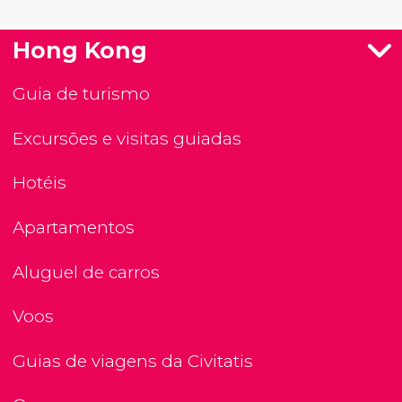
Hong Kong
Guia de turismo
Excursões e visitas guiadas
Hotéis
Apartamentos
Aluguel de carros
Voos
Guias de viagens da Civitatis