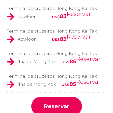
Terminal de cruzeiros Hong Kong Kai Tak
Reservar
83
Kowloon
US$
Terminal de cruzeiros Hong Kong Kai Tak
Reservar
83
Kowloon
US$
Terminal de cruzeiros Hong Kong Kai Tak
Reservar
85
Ilha de Mong Kok
US$
Terminal de cruzeiros Hong Kong Kai Tak
Reservar
85
Ilha de Mong Kok
US$
Reservar