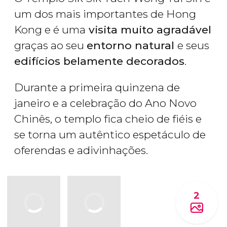
um dos mais importantes de Hong
Kong e é uma
visita muito agradável
graças ao seu
entorno natural
e seus
edifícios belamente decorados
.
Durante a primeira quinzena de
janeiro e a celebração do Ano Novo
Chinês, o templo fica cheio de fiéis e
se torna um autêntico espetáculo de
oferendas e adivinhações.
2