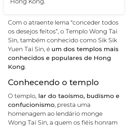
Hong Kong.
Com o atraente lema “conceder todos
os desejos feitos”, o Templo Wong Tai
Sin, também conhecido como Sik Sik
Yuen Tai Sin, é
um dos templos mais
conhecidos e populares de Hong
Kong
.
Conhecendo o templo
O templo,
lar do taoísmo, budismo e
confucionismo
, presta uma
homenagem ao lendário monge
Wong Tai Sin, a quem os fiéis honram