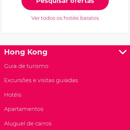
Pesquisar ofertas
Ver todos os hotéis baratos
Hong Kong
Guia de turismo
Excursões e visitas guiadas
Hotéis
Apartamentos
Aluguel de carros