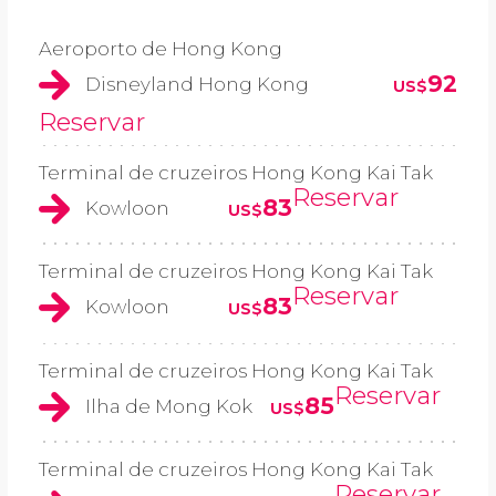
Aeroporto de Hong Kong
92
Disneyland Hong Kong
US$
Reservar
Terminal de cruzeiros Hong Kong Kai Tak
Reservar
83
Kowloon
US$
Terminal de cruzeiros Hong Kong Kai Tak
Reservar
83
Kowloon
US$
Terminal de cruzeiros Hong Kong Kai Tak
Reservar
85
Ilha de Mong Kok
US$
Terminal de cruzeiros Hong Kong Kai Tak
Reservar