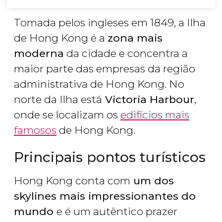
Tomada pelos ingleses em 1849, a Ilha
de Hong Kong é a
zona mais
moderna
da cidade e concentra a
maior parte das empresas da região
administrativa de Hong Kong. No
norte da Ilha está
Victoria Harbour
,
onde se localizam os
edifícios mais
famosos
de Hong Kong.
Principais pontos turísticos
Hong Kong conta com
um dos
skylines mais impressionantes do
mundo
e é um autêntico prazer