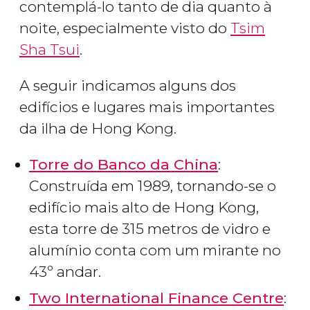
contemplá-lo tanto de dia quanto à
noite, especialmente visto do
Tsim
Sha Tsui
.
A seguir indicamos alguns dos
edifícios e lugares mais importantes
da ilha de Hong Kong.
Torre do Banco da China
:
Construída em 1989, tornando-se o
edifício mais alto de Hong Kong,
esta torre de 315 metros de vidro e
alumínio conta com um mirante no
43º andar.
Two International Finance Centre
: