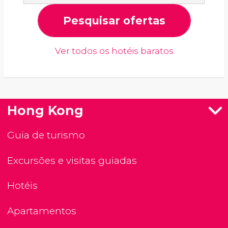
Pesquisar ofertas
Ver todos os hotéis baratos
Hong Kong
Guia de turismo
Excursões e visitas guiadas
Hotéis
Apartamentos