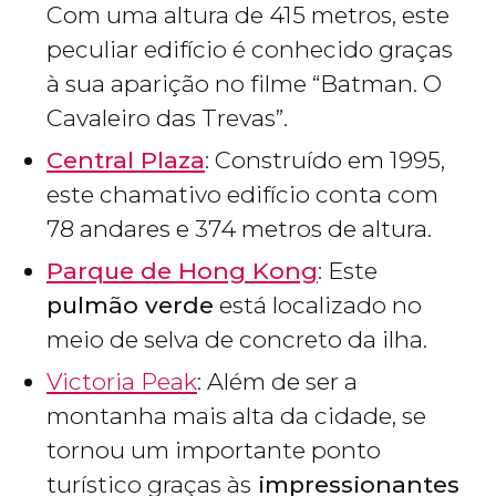
Com uma altura de 415 metros, este
peculiar edifício é conhecido graças
à sua aparição no filme “Batman. O
Cavaleiro das Trevas”.
Central Plaza
: Construído em 1995,
este chamativo edifício conta com
78 andares e 374 metros de altura.
Parque de Hong Kong
: Este
pulmão verde
está localizado no
meio de selva de concreto da ilha.
Victoria Peak
: Além de ser a
montanha mais alta da cidade, se
tornou um importante ponto
turístico graças às
impressionantes