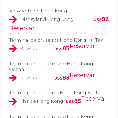
Aeroporto de Hong Kong
92
Disneyland Hong Kong
US$
Reservar
Terminal de cruzeiros Hong Kong Kai Tak
Reservar
83
Kowloon
US$
Terminal de cruzeiros de Hong Kong
Ocean
Reservar
83
Kowloon
US$
Terminal de cruzeiros Hong Kong Kai Tak
Reservar
85
Ilha de Hong Kong
US$
Terminal de cruzeiros de Hong Kong