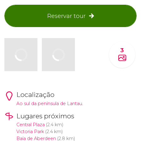
Reservar tour
3
Localização
Ao sul da península de Lantau.
Lugares próximos
Central Plaza
(2.4 km)
Victoria Park
(2.4 km)
Baía de Aberdeen
(2.8 km)