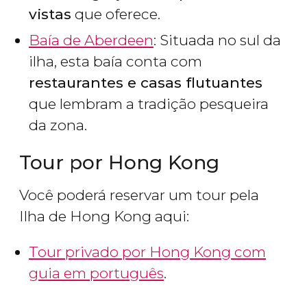
vistas
que oferece.
Baía de Aberdeen
: Situada no sul da
ilha, esta baía conta com
restaurantes e casas flutuantes
que lembram a tradição pesqueira
da zona.
Tour por Hong Kong
Você poderá reservar um tour pela
Ilha de Hong Kong aqui:
Tour privado por Hong Kong com
guia em português
.