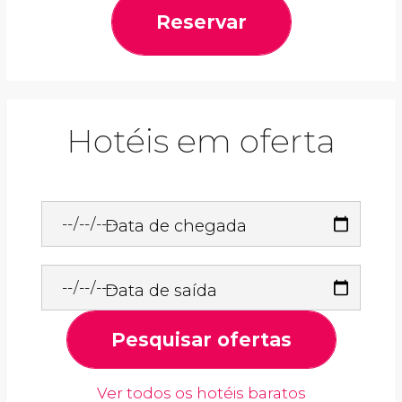
Reservar
Hotéis em oferta
Data de chegada
Data de saída
Pesquisar ofertas
Ver todos os hotéis baratos