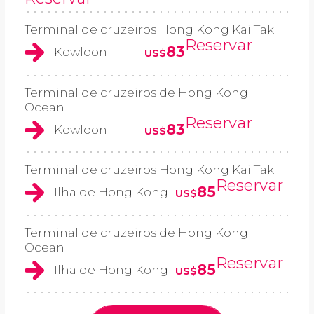
Terminal de cruzeiros Hong Kong Kai Tak
Reservar
83
Kowloon
US$
Terminal de cruzeiros de Hong Kong
Ocean
Reservar
83
Kowloon
US$
Terminal de cruzeiros Hong Kong Kai Tak
Reservar
85
Ilha de Hong Kong
US$
Terminal de cruzeiros de Hong Kong
Ocean
Reservar
85
Ilha de Hong Kong
US$