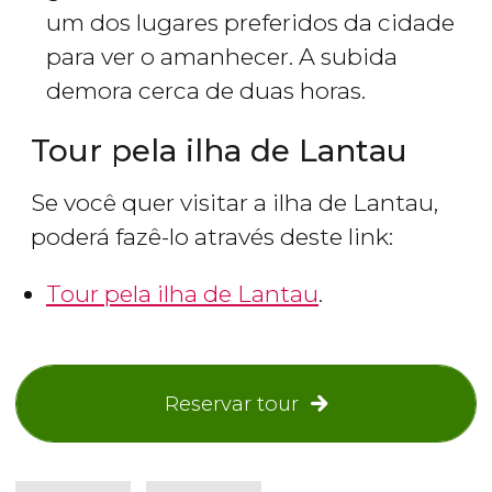
um dos lugares preferidos da cidade
para ver o amanhecer. A subida
demora cerca de duas horas.
Tour pela ilha de Lantau
Se você quer visitar a ilha de Lantau,
poderá fazê-lo através deste link:
Tour pela ilha de Lantau
.
Reservar tour