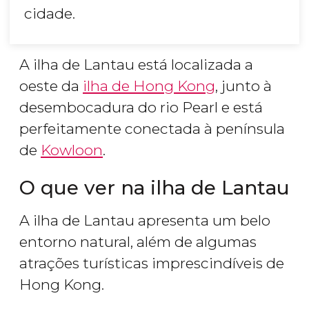
cidade.
A ilha de Lantau está localizada a
oeste da
ilha de Hong Kong
, junto à
desembocadura do rio Pearl e está
perfeitamente conectada à península
de
Kowloon
.
O que ver na ilha de Lantau
A ilha de Lantau apresenta um belo
entorno natural, além de algumas
atrações turísticas imprescindíveis de
Hong Kong.