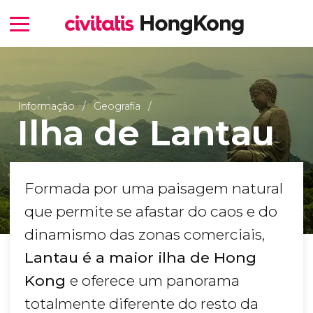
Informação
Geografia
Ilha de Lantau
Formada por uma paisagem natural
que permite se afastar do caos e do
dinamismo das zonas comerciais,
Lantau é a maior ilha de Hong
Kong
e oferece um panorama
totalmente diferente do resto da