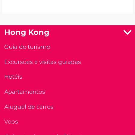
Hong Kong
Guia de turismo
Excursões e visitas guiadas
Hotéis
Apartamentos
Aluguel de carros
Voos