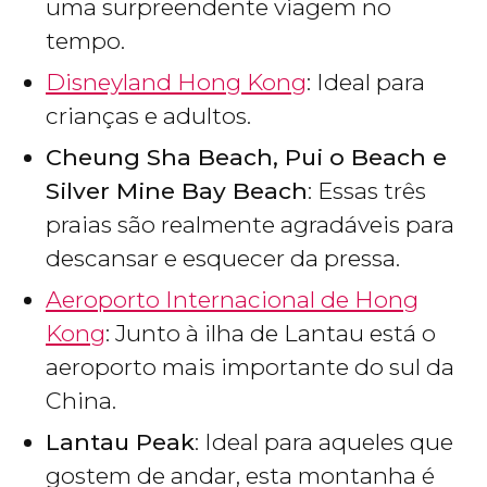
uma surpreendente viagem no
tempo.
Disneyland Hong Kong
: Ideal para
crianças e adultos.
Cheung Sha Beach, Pui o Beach e
Silver Mine Bay Beach
: Essas três
praias são realmente agradáveis para
descansar e esquecer da pressa.
Aeroporto Internacional de Hong
Kong
: Junto à ilha de Lantau está o
aeroporto mais importante do sul da
China.
Lantau Peak
: Ideal para aqueles que
gostem de andar, esta montanha é