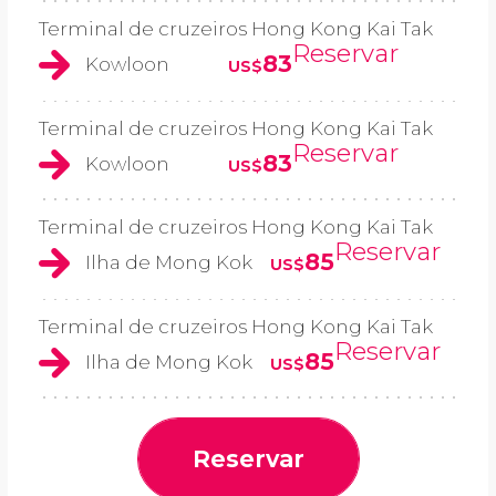
Terminal de cruzeiros Hong Kong Kai Tak
Reservar
83
Kowloon
US$
Terminal de cruzeiros Hong Kong Kai Tak
Reservar
83
Kowloon
US$
Terminal de cruzeiros Hong Kong Kai Tak
Reservar
85
Ilha de Mong Kok
US$
Terminal de cruzeiros Hong Kong Kai Tak
Reservar
85
Ilha de Mong Kok
US$
Reservar