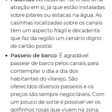
atração em si, já que estão instaladas
sobre pilares ou estacas na água. As
casinhas localizadas sobre os canais
têm um aspecto frágil e decadente
que faz da região um cenário digno
de cartão postal.
Passeio de barco
: É agradável
passear de barco pelos canais para
contemplar o dia a dia dos
habitantes do vilarejo. São
oferecidos diversos passeios e os
preços são sempre negociáveis. Com
um pouco de sorte é possível ver os
golfinhos rosas que vivem na zona.