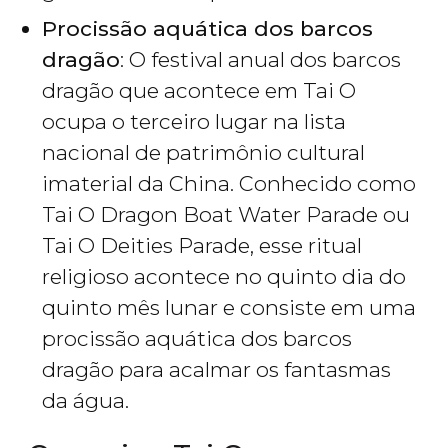
Procissão aquática dos barcos
dragão
: O festival anual dos barcos
dragão que acontece em Tai O
ocupa o terceiro lugar na lista
nacional de patrimônio cultural
imaterial da China. Conhecido como
Tai O Dragon Boat Water Parade ou
Tai O Deities Parade, esse ritual
religioso acontece no quinto dia do
quinto mês lunar e consiste em uma
procissão aquática dos barcos
dragão para acalmar os fantasmas
da água.