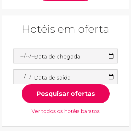
Hotéis em oferta
Data de chegada
Data de saída
Pesquisar ofertas
Ver todos os hotéis baratos