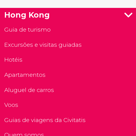
Hong Kong
Guia de turismo
Excursões e visitas guiadas
Hotéis
Apartamentos
Aluguel de carros
Voos
Guias de viagens da Civitatis
Quem somos