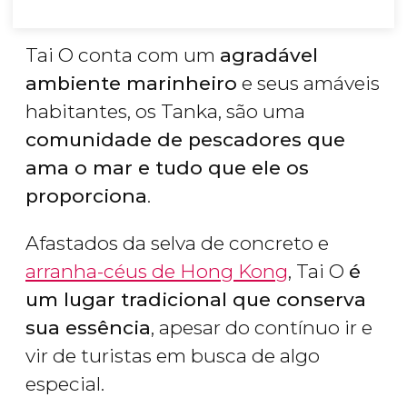
Tai O conta com um
agradável
ambiente marinheiro
e seus amáveis
habitantes, os Tanka, são uma
comunidade de pescadores que
ama o mar e tudo que ele os
proporciona
.
Afastados da selva de concreto e
arranha-céus de Hong Kong
, Tai O
é
um lugar tradicional que conserva
sua essência
, apesar do contínuo ir e
vir de turistas em busca de algo
especial.