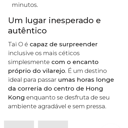
minutos.
Um lugar inesperado e
autêntico
Tai O é
capaz de surpreender
inclusive os mais céticos
simplesmente
com o encanto
próprio do vilarejo
. É um destino
ideal para passar
umas horas longe
da correria do centro de Hong
Kong
enquanto se desfruta de seu
ambiente agradável e sem pressa.