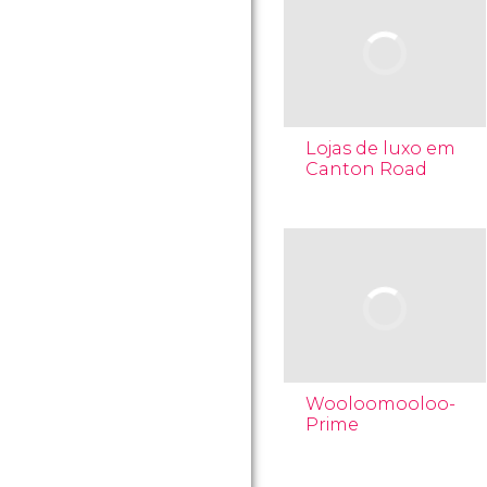
Lojas de luxo em
Canton Road
Wooloomooloo-
Prime