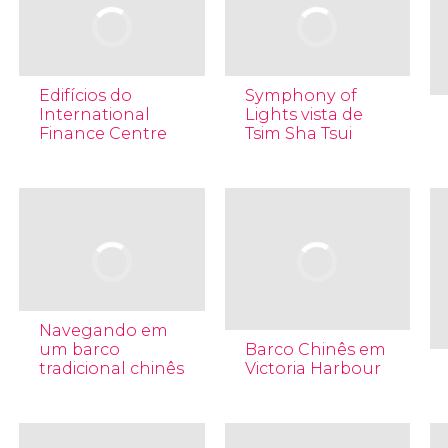
Edifícios do
Symphony of
International
Lights vista de
Finance Centre
Tsim Sha Tsui
Navegando em
um barco
Barco Chinês em
tradicional chinês
Victoria Harbour