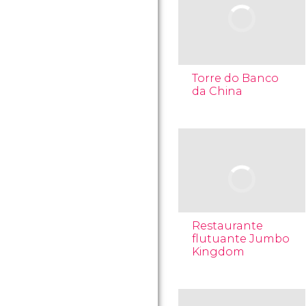
Torre do Banco
da China
Restaurante
flutuante Jumbo
Kingdom