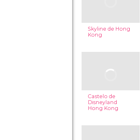
Skyline de Hong
Kong
Castelo de
Disneyland
Hong Kong